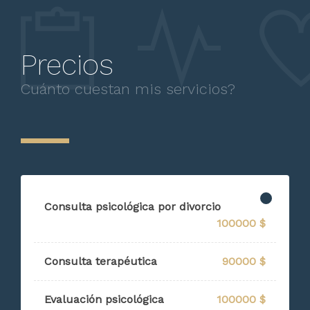
Precios
Cuánto cuestan mis servicios?
Consulta psicológica por divorcio
100000 $
Consulta terapéutica
90000 $
Evaluación psicológica
100000 $