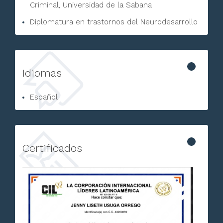
Criminal, Universidad de la Sabana
Diplomatura en trastornos del Neurodesarrollo
Idiomas
Español
Certificados