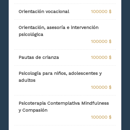
Orientación vocacional
100000 $
Orientación, asesoría e intervención
psicológica
100000 $
Pautas de crianza
100000 $
Psicología para niños, adolescentes y
adultos
100000 $
Psicoterapia Contemplativa Mindfulness
y Compasión
100000 $