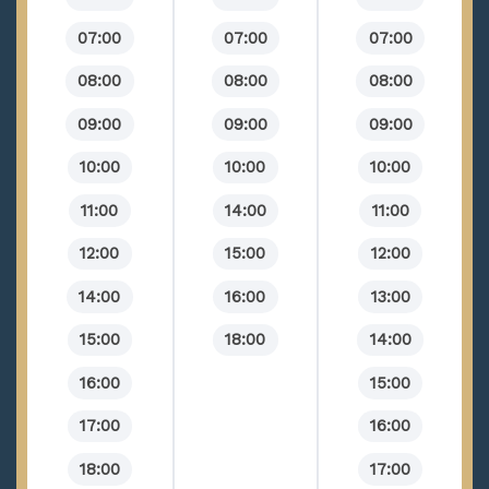
07:00
07:00
07:00
08:00
08:00
08:00
09:00
09:00
09:00
10:00
10:00
10:00
11:00
14:00
11:00
12:00
15:00
12:00
14:00
16:00
13:00
15:00
18:00
14:00
16:00
15:00
17:00
16:00
18:00
17:00