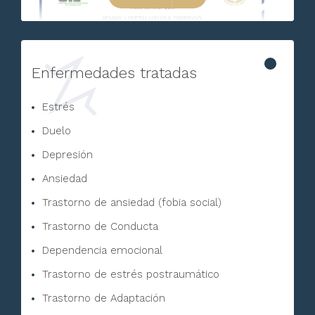
Enfermedades tratadas
Estrés
Duelo
Depresión
Ansiedad
Trastorno de ansiedad (fobia social)
Trastorno de Conducta
Dependencia emocional
Trastorno de estrés postraumático
Trastorno de Adaptación