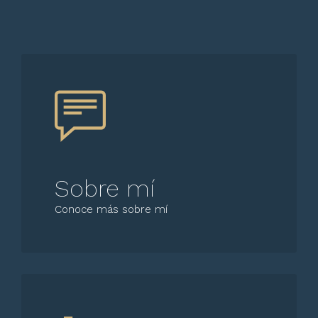
Sobre mí
Conoce más sobre mí