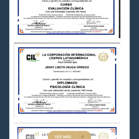
VER MÁS