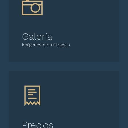
Galería
Imágenes de mi trabajo
Precios