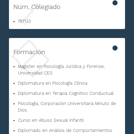
Núm. Colegiado
197133
Formación
Magister en Psicología Jurídica y Forense,
Universidad CES
Diplomatura en Psicología Clínica
Diplomatura en Terapia Cognitivo Conductual
Psicología, Corporación Universitaria Minuto de
Dios.
Curso en Abuso Sexual Infantil
Diplomado en Análisis de Comportamientos