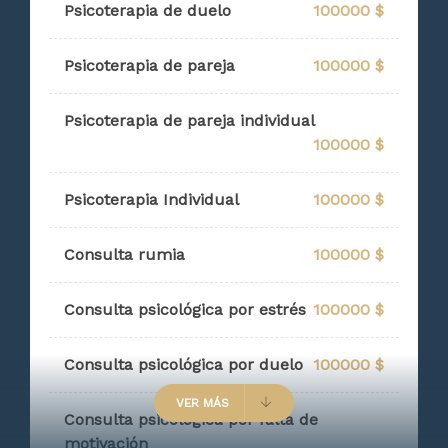
Psicoterapia de duelo
100000 $
Psicoterapia de pareja
100000 $
Psicoterapia de pareja individual
100000 $
Psicoterapia Individual
100000 $
Consulta rumia
100000 $
Consulta psicológica por estrés
100000 $
Consulta psicológica por duelo
100000 $
VER MÁS
Consulta psicológica por falta de
motivación