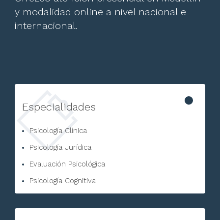
y modalidad online a nivel nacional e
internacional.
Especialidades
Psicología Clínica
Psicología Jurídica
Evaluación Psicológica
Psicología Cognitiva