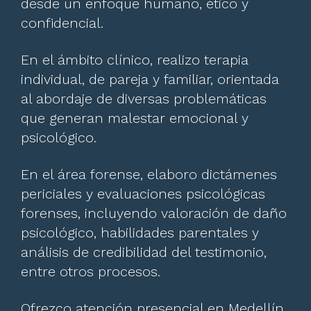
desde un enfoque humano, ético y
confidencial.
En el ámbito clínico, realizo terapia
individual, de pareja y familiar, orientada
al abordaje de diversas problemáticas
que generan malestar emocional y
psicológico.
En el área forense, elaboro dictámenes
periciales y evaluaciones psicológicas
forenses, incluyendo valoración de daño
psicológico, habilidades parentales y
análisis de credibilidad del testimonio,
entre otros procesos.
Ofrezco atención presencial en Medellín