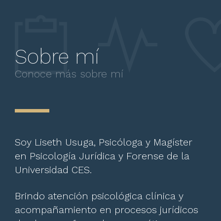
Sobre mí
Conoce más sobre mí
Soy Liseth Usuga, Psicóloga y Magíster
en Psicología Jurídica y Forense de la
Universidad CES.
Brindo atención psicológica clínica y
acompañamiento en procesos jurídicos