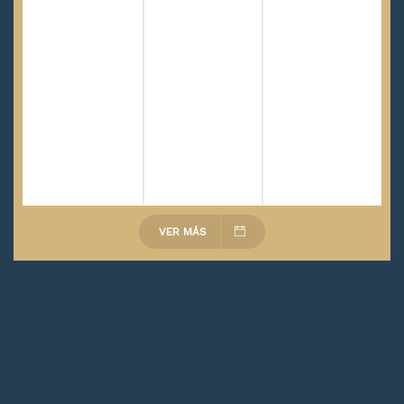
VER MÁS